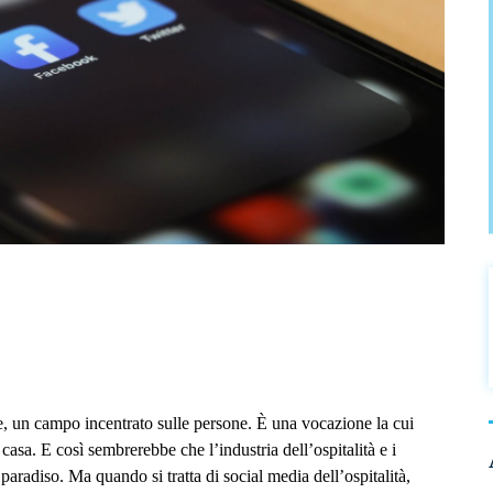
one, un campo incentrato sulle persone. È una vocazione la cui
 casa. E così sembrerebbe che l’industria dell’ospitalità e i
paradiso. Ma quando si tratta di social media dell’ospitalità,