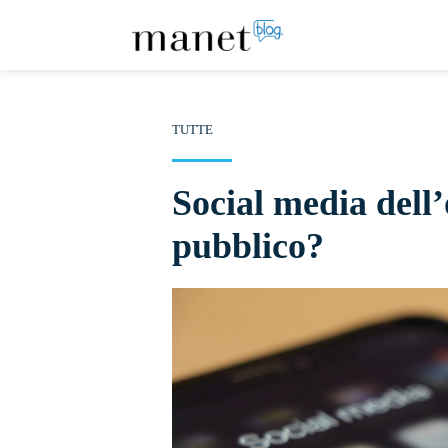
TUTTE
Social media dell’o
pubblico?