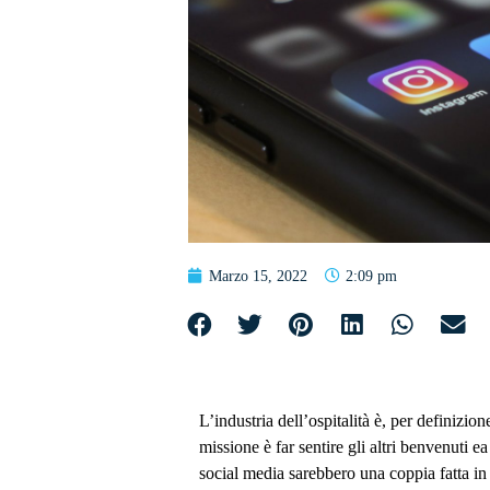
Marzo 15, 2022
2:09 pm
L’industria dell’ospitalità è, per definizi
missione è far sentire gli altri benvenuti ea
social media sarebbero una coppia fatta in 