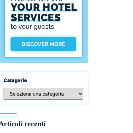
Categorie
Articoli recenti