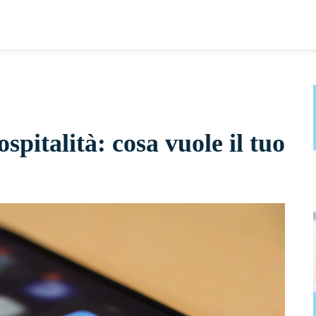
spitalità: cosa vuole il tuo