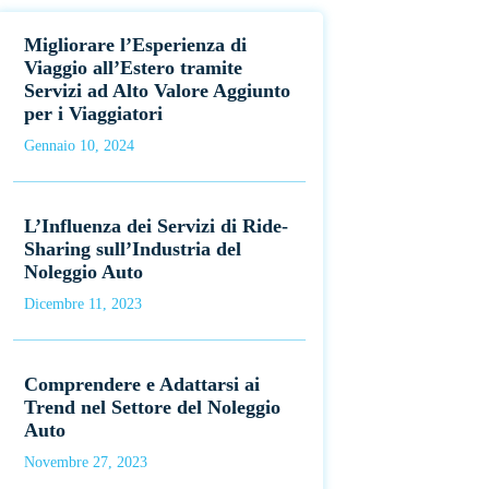
Migliorare l’Esperienza di
Viaggio all’Estero tramite
Servizi ad Alto Valore Aggiunto
per i Viaggiatori
Gennaio 10, 2024
L’Influenza dei Servizi di Ride-
Sharing sull’Industria del
Noleggio Auto
Dicembre 11, 2023
Comprendere e Adattarsi ai
Trend nel Settore del Noleggio
Auto
Novembre 27, 2023