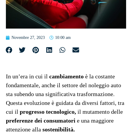
Novembre 27, 2023
10:00 am
In un’era in cui il
cambiamento
è la costante
fondamentale, anche il settore del noleggio auto
sta subendo una significativa trasformazione.
Questa evoluzione è guidata da diversi fattori, tra
cui il
progresso tecnologico,
il mutamento delle
preferenze dei consumatori
e una maggiore
attenzione alla
sostenibilità.