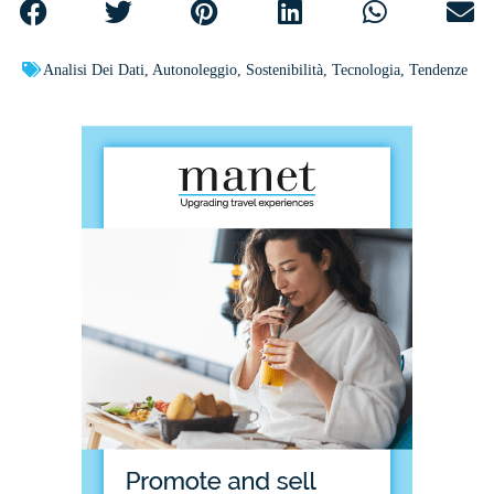
Analisi Dei Dati
,
Autonoleggio
,
Sostenibilità
,
Tecnologia
,
Tendenze