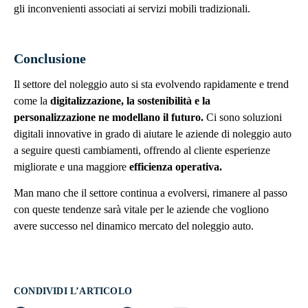
gli inconvenienti associati ai servizi mobili tradizionali.
Conclusione
Il settore del noleggio auto si sta evolvendo rapidamente e trend
come la
digitalizzazione, la sostenibilità e la
personalizzazione ne modellano il futuro.
Ci sono soluzioni
digitali innovative in grado di aiutare le aziende di noleggio auto
a seguire questi cambiamenti, offrendo al cliente esperienze
migliorate e una maggiore
efficienza operativa.
Man mano che il settore continua a evolversi, rimanere al passo
con queste tendenze sarà vitale per le aziende che vogliono
avere successo nel dinamico mercato del noleggio auto.
CONDIVIDI L’ARTICOLO