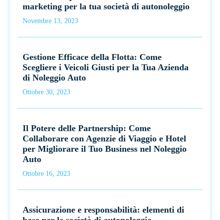
marketing per la tua società di autonoleggio
Novembre 13, 2023
Gestione Efficace della Flotta: Come
Scegliere i Veicoli Giusti per la Tua Azienda
di Noleggio Auto
Ottobre 30, 2023
Il Potere delle Partnership: Come
Collaborare con Agenzie di Viaggio e Hotel
per Migliorare il Tuo Business nel Noleggio
Auto
Ottobre 16, 2023
Assicurazione e responsabilità: elementi di
base per le società di autonoleggio