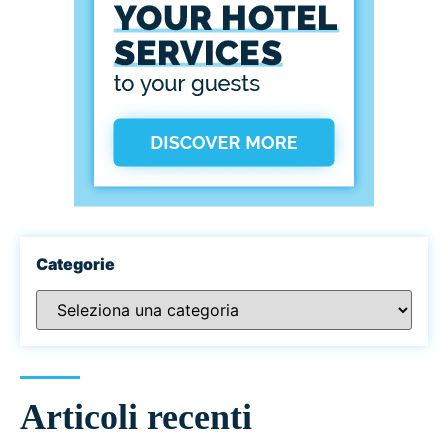
Categorie
Articoli recenti