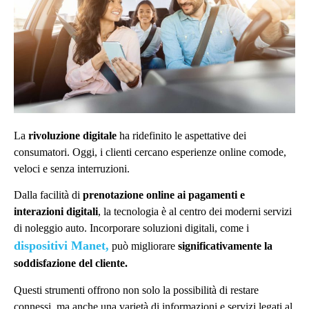
La
rivoluzione digitale
ha ridefinito le aspettative dei
consumatori. Oggi, i clienti cercano esperienze online comode,
veloci e senza interruzioni.
Dalla facilità di
prenotazione online ai pagamenti e
interazioni digitali
, la tecnologia è al centro dei moderni servizi
di noleggio auto. Incorporare soluzioni digitali, come i
dispositivi Manet,
può migliorare
significativamente la
soddisfazione del cliente.
Questi strumenti offrono non solo la possibilità di restare
connessi, ma anche una varietà di informazioni e servizi legati al