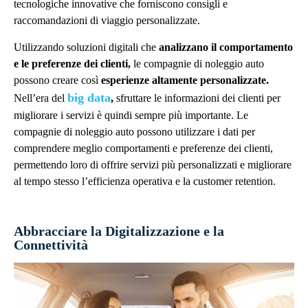
tecnologiche innovative che forniscono consigli e
raccomandazioni di viaggio personalizzate.
Utilizzando soluzioni digitali che
analizzano il comportamento
e le preferenze dei clienti,
le compagnie di noleggio auto
possono creare così
esperienze altamente personalizzate.
big data
Nell’era del
,
sfruttare le informazioni dei clienti per
migliorare i servizi è quindi sempre più importante. Le
compagnie di noleggio auto possono utilizzare i dati per
comprendere meglio comportamenti e preferenze dei clienti,
permettendo loro di offrire servizi più personalizzati e migliorare
al tempo stesso l’efficienza operativa e la customer retention.
Abbracciare la Digitalizzazione e la
Connettività