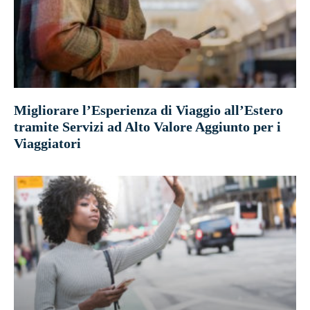
Migliorare l’Esperienza di Viaggio all’Estero
tramite Servizi ad Alto Valore Aggiunto per i
Viaggiatori