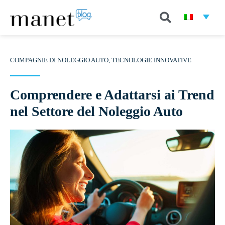
COMPAGNIE DI NOLEGGIO AUTO
,
TECNOLOGIE INNOVATIVE
Comprendere e Adattarsi ai Trend
nel Settore del Noleggio Auto