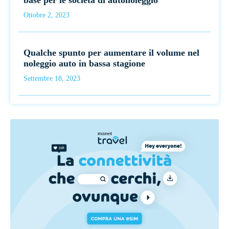
Ottobre 2, 2023
Qualche spunto per aumentare il volume nel
noleggio auto in bassa stagione
Settembre 18, 2023