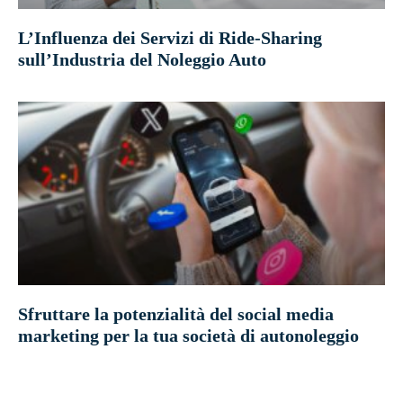
L’Influenza dei Servizi di Ride-Sharing
sull’Industria del Noleggio Auto
Sfruttare la potenzialità del social media
marketing per la tua società di autonoleggio