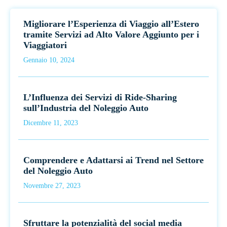
Migliorare l’Esperienza di Viaggio all’Estero
tramite Servizi ad Alto Valore Aggiunto per i
Viaggiatori
Gennaio 10, 2024
L’Influenza dei Servizi di Ride-Sharing
sull’Industria del Noleggio Auto
Dicembre 11, 2023
Comprendere e Adattarsi ai Trend nel Settore
del Noleggio Auto
Novembre 27, 2023
Sfruttare la potenzialità del social media