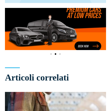
Articoli correlati