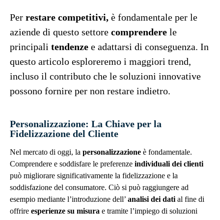
Per
restare competitivi,
è fondamentale per le
aziende di questo settore
comprendere
le
principali
tendenze
e adattarsi di conseguenza. In
questo articolo esploreremo i maggiori trend,
incluso il contributo che le soluzioni innovative
possono fornire per non restare indietro.
Personalizzazione: La Chiave per la
Fidelizzazione del Cliente
Nel mercato di oggi, la
personalizzazione
è fondamentale.
Comprendere e soddisfare le preferenze
individuali dei clienti
può migliorare significativamente la fidelizzazione e la
soddisfazione del consumatore. Ciò si può raggiungere ad
esempio mediante l’introduzione dell’
analisi dei dati
al fine di
offrire
esperienze su misura
e tramite l’impiego di soluzioni