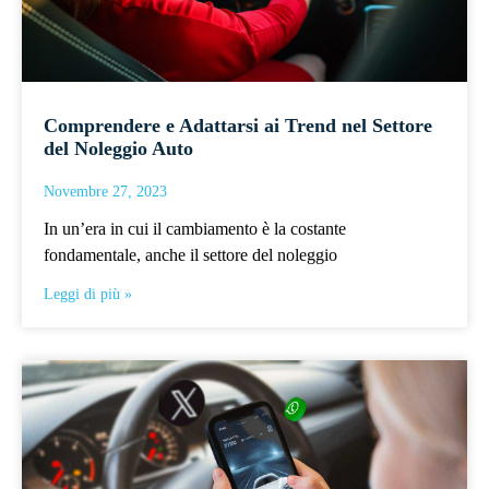
Comprendere e Adattarsi ai Trend nel Settore
del Noleggio Auto
Novembre 27, 2023
In un’era in cui il cambiamento è la costante
fondamentale, anche il settore del noleggio
Leggi di più »