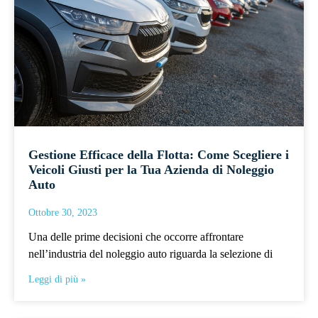
Gestione Efficace della Flotta: Come Scegliere i
Veicoli Giusti per la Tua Azienda di Noleggio
Auto
Ottobre 30, 2023
Una delle prime decisioni che occorre affrontare
nell’industria del noleggio auto riguarda la selezione di
Leggi di più »