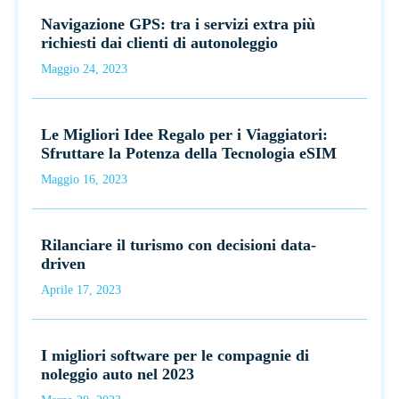
Navigazione GPS: tra i servizi extra più
richiesti dai clienti di autonoleggio
Maggio 24, 2023
Le Migliori Idee Regalo per i Viaggiatori:
Sfruttare la Potenza della Tecnologia eSIM
Maggio 16, 2023
Rilanciare il turismo con decisioni data-
driven
Aprile 17, 2023
I migliori software per le compagnie di
noleggio auto nel 2023