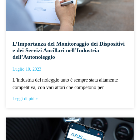
L’Importanza del Monitoraggio dei Dispositivi
e dei Servizi Ancillari nell’Industria
dell’Autonoleggio
Luglio 10, 2023
L’industria del noleggio auto è sempre stata altamente
competitiva, con vari attori che competono per
Leggi di più »