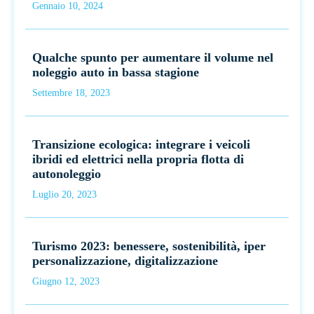
Gennaio 10, 2024
Qualche spunto per aumentare il volume nel
noleggio auto in bassa stagione
Settembre 18, 2023
Transizione ecologica: integrare i veicoli
ibridi ed elettrici nella propria flotta di
autonoleggio
Luglio 20, 2023
Turismo 2023: benessere, sostenibilità, iper
personalizzazione, digitalizzazione
Giugno 12, 2023