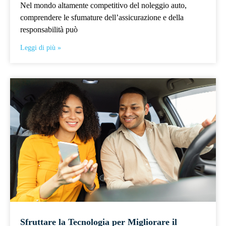
Nel mondo altamente competitivo del noleggio auto,
comprendere le sfumature dell’assicurazione e della
responsabilità può
Leggi di più »
Sfruttare la Tecnologia per Migliorare il