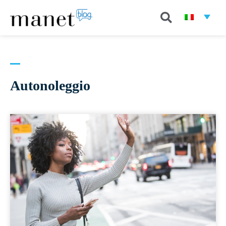
Autonoleggio