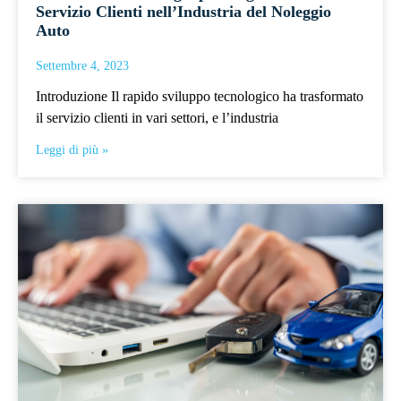
Servizio Clienti nell’Industria del Noleggio
Auto
Settembre 4, 2023
Introduzione Il rapido sviluppo tecnologico ha trasformato
il servizio clienti in vari settori, e l’industria
Leggi di più »