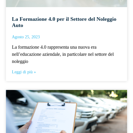
La Formazione 4.0 per il Settore del Noleggio
Auto
Agosto 25, 2023
La formazione 4.0 rappresenta una nuova era
nell’educazione aziendale, in particolare nel settore del
noleggio
Leggi di più »