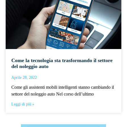
Come la tecnologia sta trasformando il settore
del noleggio auto
Aprile 28, 2022
Come gli assistenti mobili intelligenti stanno cambiando il
settore del noleggio auto Nel corso dell’ultimo
Leggi di più »