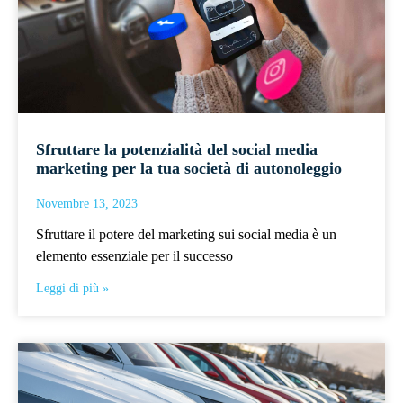
Sfruttare la potenzialità del social media
marketing per la tua società di autonoleggio
Novembre 13, 2023
Sfruttare il potere del marketing sui social media è un
elemento essenziale per il successo
Leggi di più »