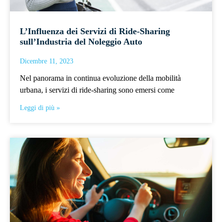
L’Influenza dei Servizi di Ride-Sharing
sull’Industria del Noleggio Auto
Dicembre 11, 2023
Nel panorama in continua evoluzione della mobilità
urbana, i servizi di ride-sharing sono emersi come
Leggi di più »