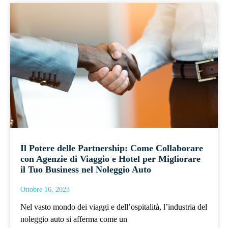
Il Potere delle Partnership: Come Collaborare
con Agenzie di Viaggio e Hotel per Migliorare
il Tuo Business nel Noleggio Auto
Ottobre 16, 2023
Nel vasto mondo dei viaggi e dell’ospitalità, l’industria del
noleggio auto si afferma come un