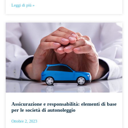
Leggi di più »
Assicurazione e responsabilità: elementi di base
per le società di autonoleggio
Ottobre 2, 2023