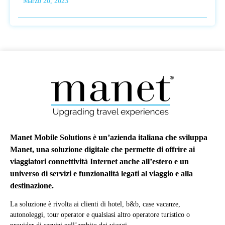
Marzo 20, 2023
Manet Mobile Solutions è un’azienda italiana che sviluppa
Manet, una soluzione digitale che permette di offrire ai
viaggiatori connettività Internet anche all’estero e un
universo di servizi e funzionalità legati al viaggio e alla
destinazione.
La soluzione è rivolta ai clienti di hotel, b&b, case vacanze,
autonoleggi, tour operator e qualsiasi altro operatore turistico o