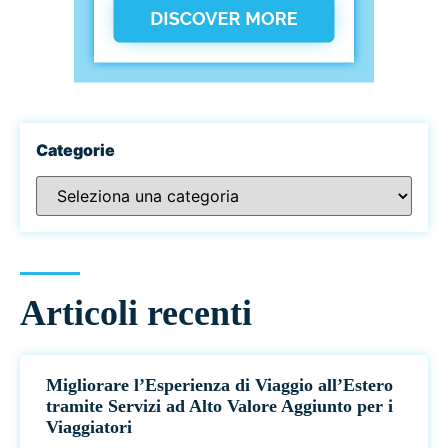
Categorie
Articoli recenti
Migliorare l’Esperienza di Viaggio all’Estero
tramite Servizi ad Alto Valore Aggiunto per i
Viaggiatori