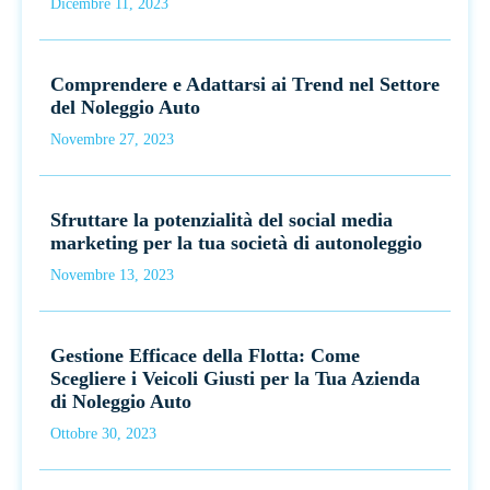
Dicembre 11, 2023
Comprendere e Adattarsi ai Trend nel Settore
del Noleggio Auto
Novembre 27, 2023
Sfruttare la potenzialità del social media
marketing per la tua società di autonoleggio
Novembre 13, 2023
Gestione Efficace della Flotta: Come
Scegliere i Veicoli Giusti per la Tua Azienda
di Noleggio Auto
Ottobre 30, 2023