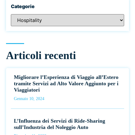
Categorie
Articoli recenti
Migliorare l’Esperienza di Viaggio all’Estero
tramite Servizi ad Alto Valore Aggiunto per i
Viaggiatori
Gennaio 10, 2024
L’Influenza dei Servizi di Ride-Sharing
sull’Industria del Noleggio Auto