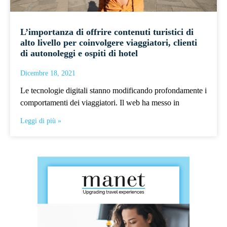
L’importanza di offrire contenuti turistici di
alto livello per coinvolgere viaggiatori, clienti
di autonoleggi e ospiti di hotel
Dicembre 18, 2021
Le tecnologie digitali stanno modificando profondamente i
comportamenti dei viaggiatori. Il web ha messo in
Leggi di più »