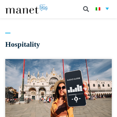
Hospitality