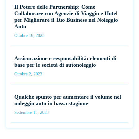
Il Potere delle Partnership: Come
Collaborare con Agenzie di Viaggio e Hotel
per Migliorare il Tuo Business nel Noleggio
Auto
Ottobre 16, 2023
Assicurazione e responsabilità: elementi di
base per le società di autonoleggio
Ottobre 2, 2023
Qualche spunto per aumentare il volume nel
noleggio auto in bassa stagione
Settembre 18, 2023