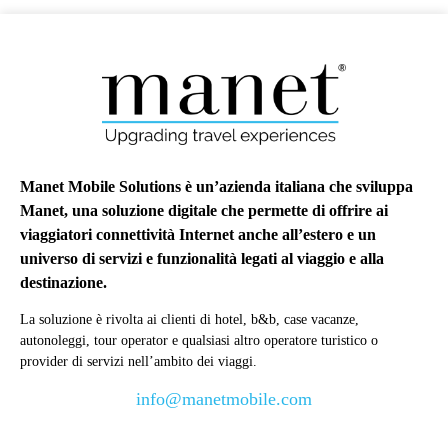
Manet Mobile Solutions è un’azienda italiana che sviluppa
Manet, una soluzione digitale che permette di offrire ai
viaggiatori connettività Internet anche all’estero e un
universo di servizi e funzionalità legati al viaggio e alla
destinazione.
La soluzione è rivolta ai clienti di hotel, b&b, case vacanze,
autonoleggi, tour operator e qualsiasi altro operatore turistico o
provider di servizi nell’ambito dei viaggi.
info@manetmobile.com