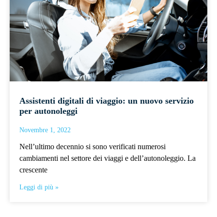
Assistenti digitali di viaggio: un nuovo servizio
per autonoleggi
Novembre 1, 2022
Nell’ultimo decennio si sono verificati numerosi
cambiamenti nel settore dei viaggi e dell’autonoleggio. La
crescente
Leggi di più »