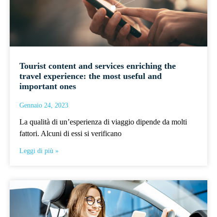
Tourist content and services enriching the
travel experience: the most useful and
important ones
Gennaio 24, 2023
La qualità di un’esperienza di viaggio dipende da molti
fattori. Alcuni di essi si verificano
Leggi di più »