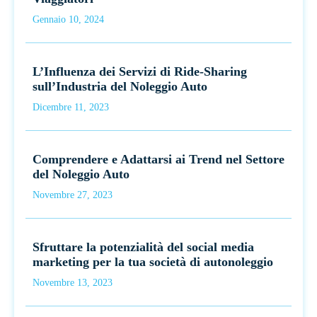
Gennaio 10, 2024
L’Influenza dei Servizi di Ride-Sharing
sull’Industria del Noleggio Auto
Dicembre 11, 2023
Comprendere e Adattarsi ai Trend nel Settore
del Noleggio Auto
Novembre 27, 2023
Sfruttare la potenzialità del social media
marketing per la tua società di autonoleggio
Novembre 13, 2023