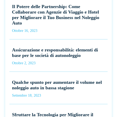
Il Potere delle Partnership: Come
Collaborare con Agenzie di Viaggio e Hotel
per Migliorare il Tuo Business nel Noleggio
Auto
Ottobre 16, 2023
Assicurazione e responsabilità: elementi di
base per le società di autonoleggio
Ottobre 2, 2023
Qualche spunto per aumentare il volume nel
noleggio auto in bassa stagione
Settembre 18, 2023
Sfruttare la Tecnologia per Migliorare il