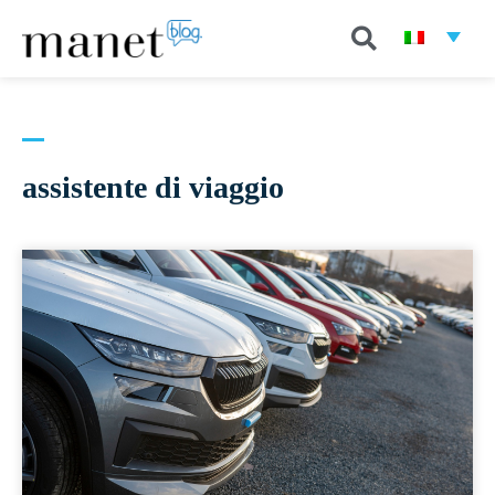
assistente di viaggio