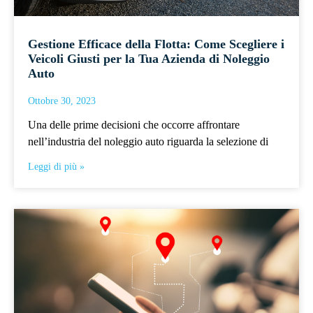
Gestione Efficace della Flotta: Come Scegliere i
Veicoli Giusti per la Tua Azienda di Noleggio
Auto
Ottobre 30, 2023
Una delle prime decisioni che occorre affrontare
nell’industria del noleggio auto riguarda la selezione di
Leggi di più »