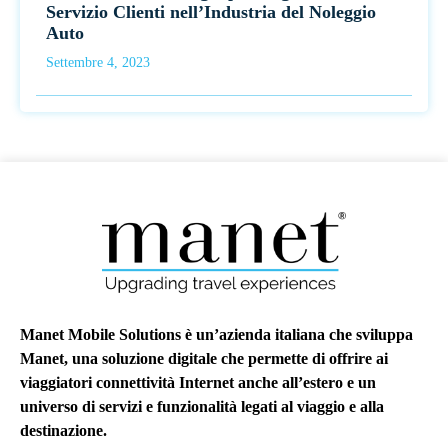
Servizio Clienti nell’Industria del Noleggio
Auto
Settembre 4, 2023
Manet Mobile Solutions è un’azienda italiana che sviluppa
Manet, una soluzione digitale che permette di offrire ai
viaggiatori connettività Internet anche all’estero e un
universo di servizi e funzionalità legati al viaggio e alla
destinazione.