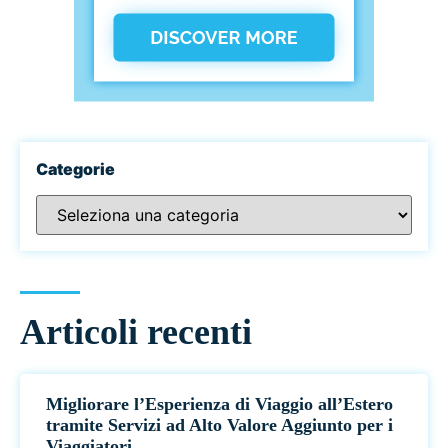
Categorie
Articoli recenti
Migliorare l’Esperienza di Viaggio all’Estero
tramite Servizi ad Alto Valore Aggiunto per i
Viaggiatori