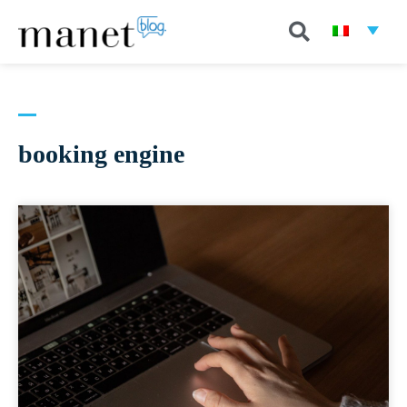
booking engine