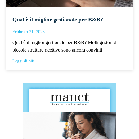
Qual è il miglior gestionale per B&B?
Febbraio 21, 2023
Qual è il miglior gestionale per B&B? Molti gestori di
piccole strutture ricettive sono ancora convinti
Leggi di più »