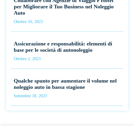
Collaborare con Agenzie di Viaggio e Hotel
per Migliorare il Tuo Business nel Noleggio
Auto
Ottobre 16, 2023
Assicurazione e responsabilità: elementi di
base per le società di autonoleggio
Ottobre 2, 2023
Qualche spunto per aumentare il volume nel
noleggio auto in bassa stagione
Settembre 18, 2023