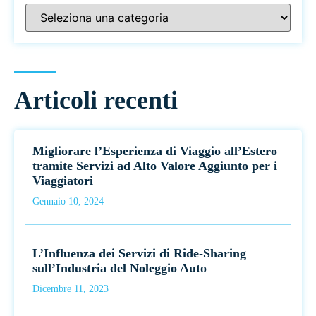
Articoli recenti
Migliorare l’Esperienza di Viaggio all’Estero
tramite Servizi ad Alto Valore Aggiunto per i
Viaggiatori
Gennaio 10, 2024
L’Influenza dei Servizi di Ride-Sharing
sull’Industria del Noleggio Auto
Dicembre 11, 2023