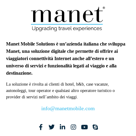
Manet Mobile Solutions è un’azienda italiana che sviluppa
Manet, una soluzione digitale che permette di offrire ai
viaggiatori connettività Internet anche all’estero e un
universo di servizi e funzionalità legati al viaggio e alla
destinazione.
La soluzione è rivolta ai clienti di hotel, b&b, case vacanze,
autonoleggi, tour operator e qualsiasi altro operatore turistico o
provider di servizi nell’ambito dei viaggi.
info@manetmobile.com