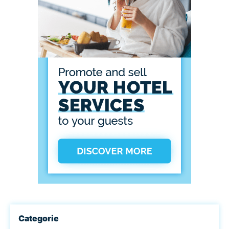
Categorie