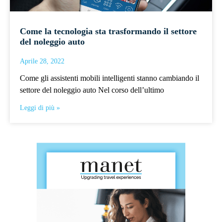
Come la tecnologia sta trasformando il settore
del noleggio auto
Aprile 28, 2022
Come gli assistenti mobili intelligenti stanno cambiando il
settore del noleggio auto Nel corso dell’ultimo
Leggi di più »