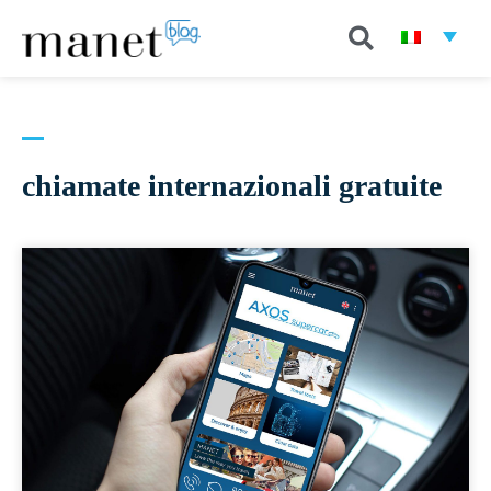
chiamate internazionali gratuite