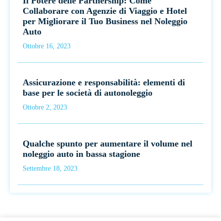
Il Potere delle Partnership: Come
Collaborare con Agenzie di Viaggio e Hotel
per Migliorare il Tuo Business nel Noleggio
Auto
Ottobre 16, 2023
Assicurazione e responsabilità: elementi di
base per le società di autonoleggio
Ottobre 2, 2023
Qualche spunto per aumentare il volume nel
noleggio auto in bassa stagione
Settembre 18, 2023