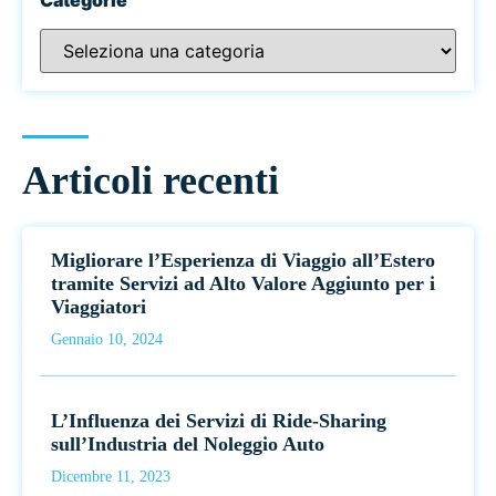
Articoli recenti
Migliorare l’Esperienza di Viaggio all’Estero
tramite Servizi ad Alto Valore Aggiunto per i
Viaggiatori
Gennaio 10, 2024
L’Influenza dei Servizi di Ride-Sharing
sull’Industria del Noleggio Auto
Dicembre 11, 2023