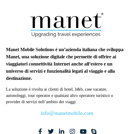
Manet Mobile Solutions è un’azienda italiana che sviluppa
Manet, una soluzione digitale che permette di offrire ai
viaggiatori connettività Internet anche all’estero e un
universo di servizi e funzionalità legati al viaggio e alla
destinazione.
La soluzione è rivolta ai clienti di hotel, b&b, case vacanze,
autonoleggi, tour operator e qualsiasi altro operatore turistico o
provider di servizi nell’ambito dei viaggi.
info@manetmobile.com