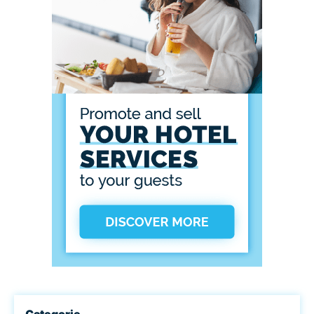
Categorie