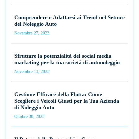
Comprendere e Adattarsi ai Trend nel Settore
del Noleggio Auto
Novembre 27, 2023
Sfruttare la potenzialità del social media
marketing per la tua società di autonoleggio
Novembre 13, 2023
Gestione Efficace della Flotta: Come
Scegliere i Veicoli Giusti per la Tua Azienda
di Noleggio Auto
Ottobre 30, 2023