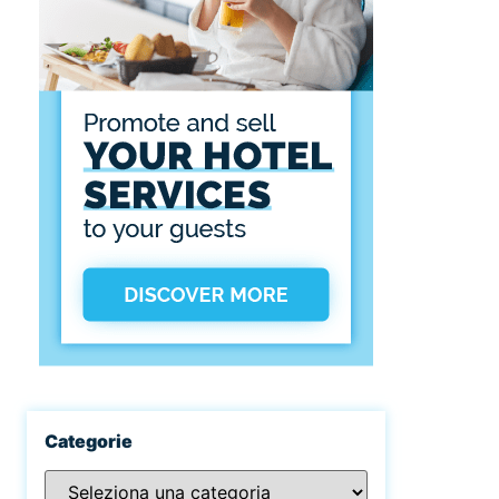
Categorie