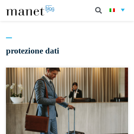
protezione dati