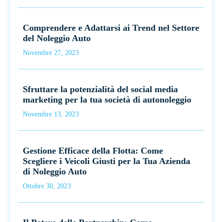
Comprendere e Adattarsi ai Trend nel Settore
del Noleggio Auto
Novembre 27, 2023
Sfruttare la potenzialità del social media
marketing per la tua società di autonoleggio
Novembre 13, 2023
Gestione Efficace della Flotta: Come
Scegliere i Veicoli Giusti per la Tua Azienda
di Noleggio Auto
Ottobre 30, 2023