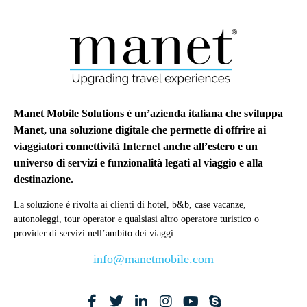
Manet Mobile Solutions è un’azienda italiana che sviluppa
Manet, una soluzione digitale che permette di offrire ai
viaggiatori connettività Internet anche all’estero e un
universo di servizi e funzionalità legati al viaggio e alla
destinazione.
La soluzione è rivolta ai clienti di hotel, b&b, case vacanze,
autonoleggi, tour operator e qualsiasi altro operatore turistico o
provider di servizi nell’ambito dei viaggi.
info@manetmobile.com