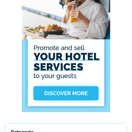
Categorie