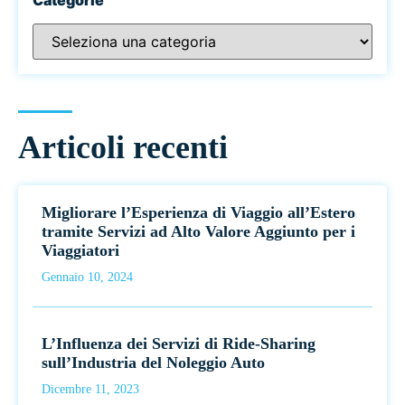
Articoli recenti
Migliorare l’Esperienza di Viaggio all’Estero
tramite Servizi ad Alto Valore Aggiunto per i
Viaggiatori
Gennaio 10, 2024
L’Influenza dei Servizi di Ride-Sharing
sull’Industria del Noleggio Auto
Dicembre 11, 2023