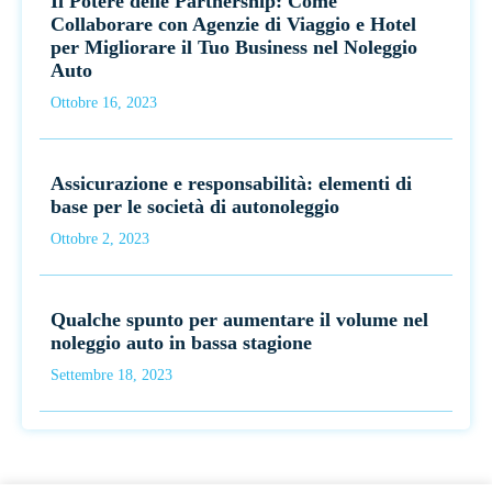
Il Potere delle Partnership: Come
Collaborare con Agenzie di Viaggio e Hotel
per Migliorare il Tuo Business nel Noleggio
Auto
Ottobre 16, 2023
Assicurazione e responsabilità: elementi di
base per le società di autonoleggio
Ottobre 2, 2023
Qualche spunto per aumentare il volume nel
noleggio auto in bassa stagione
Settembre 18, 2023