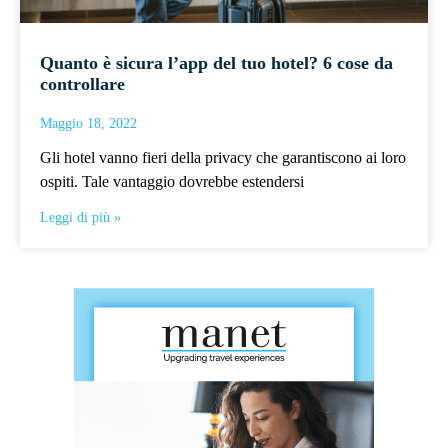
Quanto è sicura l’app del tuo hotel? 6 cose da
controllare
Maggio 18, 2022
Gli hotel vanno fieri della privacy che garantiscono ai loro
ospiti. Tale vantaggio dovrebbe estendersi
Leggi di più »