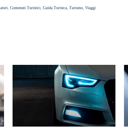
atori
,
Contenuti Turistici
,
Guida Turistca
,
Turismo
,
Viaggi