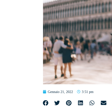
Gennaio 21, 2022
3:51 pm