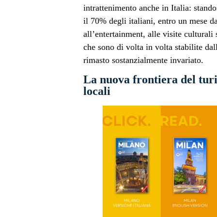
intrattenimento anche in Italia: stando 
il 70% degli italiani, entro un mese d
all’entertainment, alle visite culturali
che sono di volta in volta stabilite da
rimasto sostanzialmente invariato.
La nuova frontiera del turi
locali