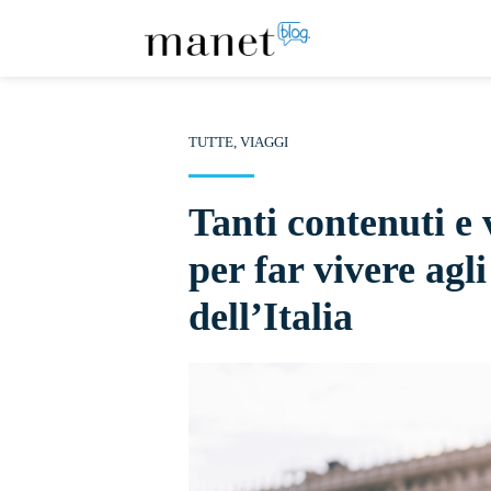
TUTTE
,
VIAGGI
Tanti contenuti e 
per far vivere agli
dell’Italia