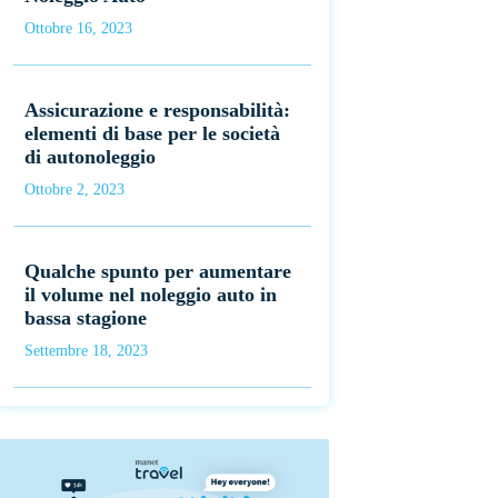
Ottobre 16, 2023
Assicurazione e responsabilità:
elementi di base per le società
di autonoleggio
Ottobre 2, 2023
Qualche spunto per aumentare
il volume nel noleggio auto in
bassa stagione
Settembre 18, 2023