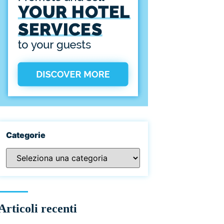
Categorie
Articoli recenti