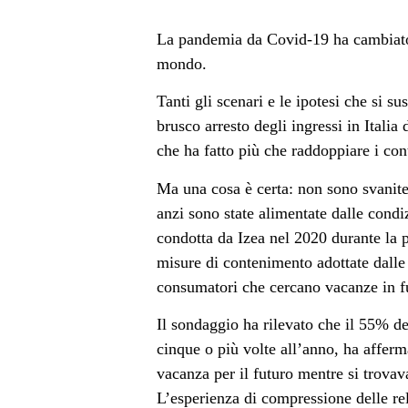
La pandemia da Covid-19 ha cambiato e
mondo.
Tanti gli scenari e le ipotesi che si 
brusco arresto degli ingressi in Italia 
che ha fatto più che raddoppiare i con
Ma una cosa è certa: non sono svanite 
anzi sono state alimentate dalle condi
condotta da Izea nel 2020 durante la 
misure di contenimento adottate dalle
consumatori che cercano vacanze in f
Il sondaggio ha rilevato che il 55% de
cinque o più volte all’anno, ha afferm
vacanza per il futuro mentre si trovav
L’esperienza di compressione delle rel