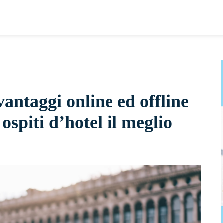
vantaggi online ed offline
 ospiti d’hotel il meglio