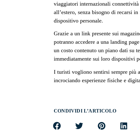
viaggiatori internazionali connettività
all’estero, senza bisogno di recarsi in
dispositivo personale.
Grazie a un link presente sui magazi
potranno accedere a una landing page d
un costo contenuto un piano dati su t
immediatamente sui loro dispositivi p
I turisti vogliono sentirsi sempre pi
incrociando esperienze fisiche e digita
CONDIVIDI L’ARTICOLO