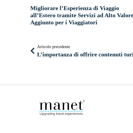
Migliorare l’Esperienza di Viaggio
all’Estero tramite Servizi ad Alto Valor
Aggiunto per i Viaggiatori
Articolo precedente