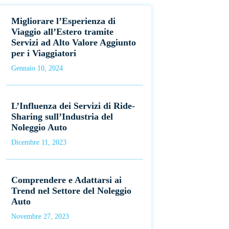
Migliorare l’Esperienza di
Viaggio all’Estero tramite
Servizi ad Alto Valore Aggiunto
per i Viaggiatori
Gennaio 10, 2024
L’Influenza dei Servizi di Ride-
Sharing sull’Industria del
Noleggio Auto
Dicembre 11, 2023
Comprendere e Adattarsi ai
Trend nel Settore del Noleggio
Auto
Novembre 27, 2023