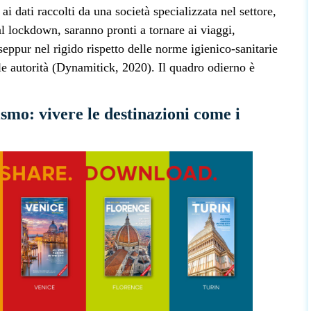
ai dati raccolti da una società specializzata nel settore,
al lockdown, saranno pronti a tornare ai viaggi,
 seppur nel rigido rispetto delle norme igienico-sanitarie
lle autorità (Dynamitick, 2020). Il quadro odierno è
smo: vivere le destinazioni come i