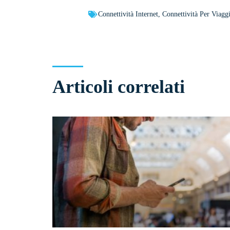
Connettività Internet
,
Connettività Per Viaggi
Articoli correlati