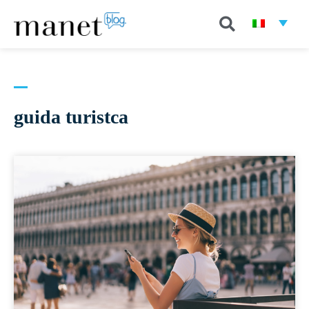
guida turistca