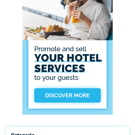
Categorie