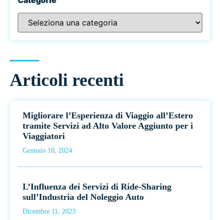
Articoli recenti
Migliorare l’Esperienza di Viaggio all’Estero
tramite Servizi ad Alto Valore Aggiunto per i
Viaggiatori
Gennaio 10, 2024
L’Influenza dei Servizi di Ride-Sharing
sull’Industria del Noleggio Auto
Dicembre 11, 2023