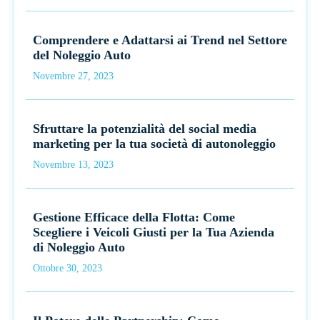
Comprendere e Adattarsi ai Trend nel Settore
del Noleggio Auto
Novembre 27, 2023
Sfruttare la potenzialità del social media
marketing per la tua società di autonoleggio
Novembre 13, 2023
Gestione Efficace della Flotta: Come
Scegliere i Veicoli Giusti per la Tua Azienda
di Noleggio Auto
Ottobre 30, 2023