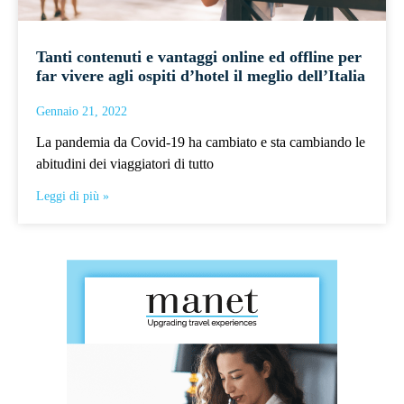
Tanti contenuti e vantaggi online ed offline per
far vivere agli ospiti d’hotel il meglio dell’Italia
Gennaio 21, 2022
La pandemia da Covid-19 ha cambiato e sta cambiando le
abitudini dei viaggiatori di tutto
Leggi di più »