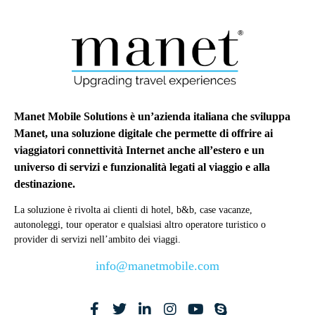
Manet Mobile Solutions è un’azienda italiana che sviluppa
Manet, una soluzione digitale che permette di offrire ai
viaggiatori connettività Internet anche all’estero e un
universo di servizi e funzionalità legati al viaggio e alla
destinazione.
La soluzione è rivolta ai clienti di hotel, b&b, case vacanze,
autonoleggi, tour operator e qualsiasi altro operatore turistico o
provider di servizi nell’ambito dei viaggi.
info@manetmobile.com