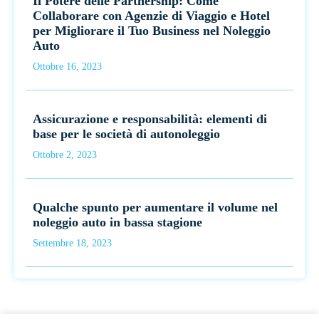
Il Potere delle Partnership: Come
Collaborare con Agenzie di Viaggio e Hotel
per Migliorare il Tuo Business nel Noleggio
Auto
Ottobre 16, 2023
Assicurazione e responsabilità: elementi di
base per le società di autonoleggio
Ottobre 2, 2023
Qualche spunto per aumentare il volume nel
noleggio auto in bassa stagione
Settembre 18, 2023