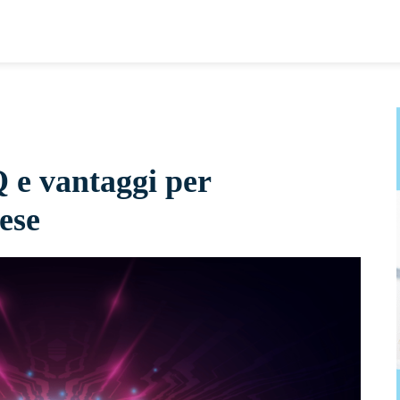
 e vantaggi per
ese