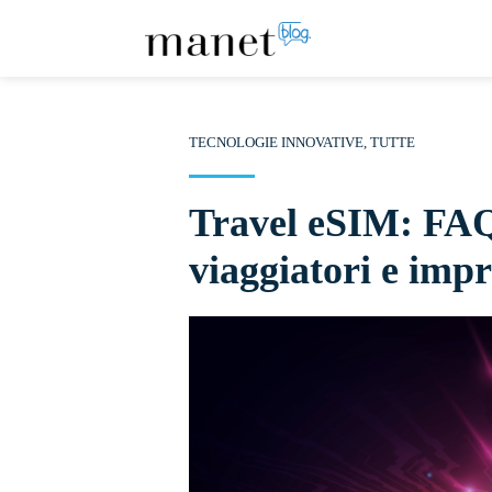
TECNOLOGIE INNOVATIVE
,
TUTTE
Travel eSIM: FAQ
viaggiatori e impr