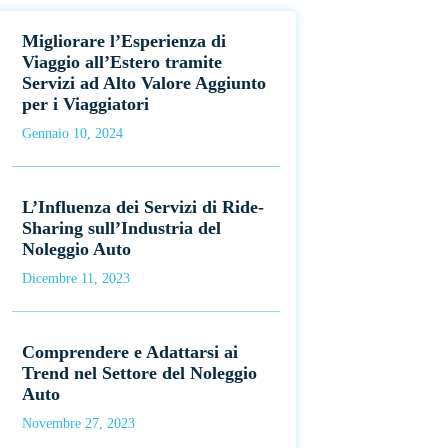
Migliorare l’Esperienza di
Viaggio all’Estero tramite
Servizi ad Alto Valore Aggiunto
per i Viaggiatori
Gennaio 10, 2024
L’Influenza dei Servizi di Ride-
Sharing sull’Industria del
Noleggio Auto
Dicembre 11, 2023
Comprendere e Adattarsi ai
Trend nel Settore del Noleggio
Auto
Novembre 27, 2023