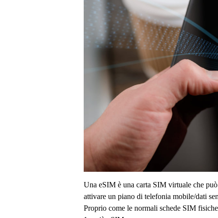
Una eSIM è una carta SIM virtuale che può e
attivare un piano di telefonia mobile/dati se
Proprio come le normali schede SIM fisiche,