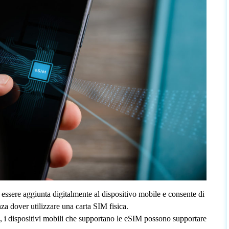
ssere aggiunta digitalmente al dispositivo mobile e consente di
nza dover utilizzare una carta SIM fisica.
 i dispositivi mobili che supportano le eSIM possono supportare