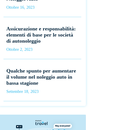
Ottobre 16, 2023
Assicurazione e responsabilità:
elementi di base per le società
di autonoleggio
Ottobre 2, 2023
Qualche spunto per aumentare
il volume nel noleggio auto in
bassa stagione
Settembre 18, 2023