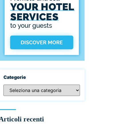
Categorie
Articoli recenti