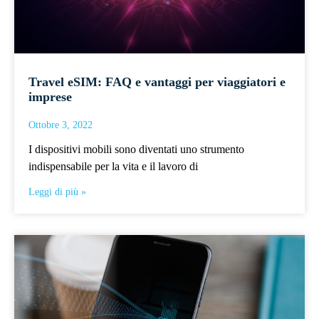
Travel eSIM: FAQ e vantaggi per viaggiatori e
imprese
Ottobre 3, 2022
I dispositivi mobili sono diventati uno strumento
indispensabile per la vita e il lavoro di
Leggi di più »