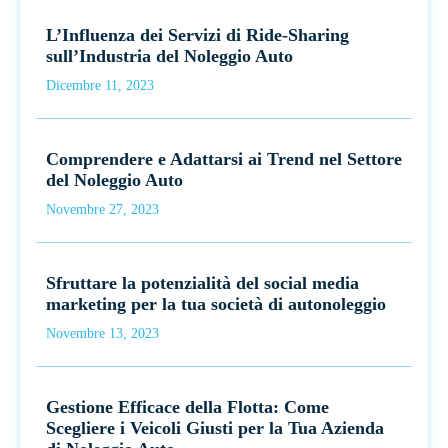
L’Influenza dei Servizi di Ride-Sharing
sull’Industria del Noleggio Auto
Dicembre 11, 2023
Comprendere e Adattarsi ai Trend nel Settore
del Noleggio Auto
Novembre 27, 2023
Sfruttare la potenzialità del social media
marketing per la tua società di autonoleggio
Novembre 13, 2023
Gestione Efficace della Flotta: Come
Scegliere i Veicoli Giusti per la Tua Azienda