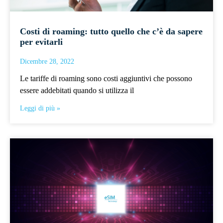
Costi di roaming: tutto quello che c’è da sapere
per evitarli
Dicembre 28, 2022
Le tariffe di roaming sono costi aggiuntivi che possono
essere addebitati quando si utilizza il
Leggi di più »