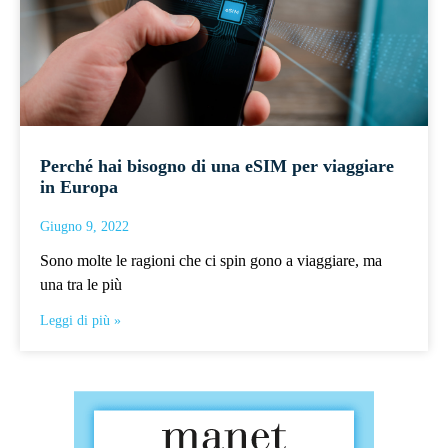
Perché hai bisogno di una eSIM per viaggiare
in Europa
Giugno 9, 2022
Sono molte le ragioni che ci spin gono a viaggiare, ma
una tra le più
Leggi di più »