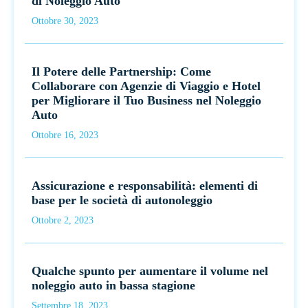
di Noleggio Auto
Ottobre 30, 2023
Il Potere delle Partnership: Come
Collaborare con Agenzie di Viaggio e Hotel
per Migliorare il Tuo Business nel Noleggio
Auto
Ottobre 16, 2023
Assicurazione e responsabilità: elementi di
base per le società di autonoleggio
Ottobre 2, 2023
Qualche spunto per aumentare il volume nel
noleggio auto in bassa stagione
Settembre 18, 2023