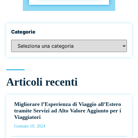
Categorie
Articoli recenti
Migliorare l’Esperienza di Viaggio all’Estero
tramite Servizi ad Alto Valore Aggiunto per i
Viaggiatori
Gennaio 10, 2024