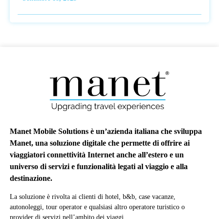
Manet Mobile Solutions è un’azienda italiana che sviluppa
Manet, una soluzione digitale che permette di offrire ai
viaggiatori connettività Internet anche all’estero e un
universo di servizi e funzionalità legati al viaggio e alla
destinazione.
La soluzione è rivolta ai clienti di hotel, b&b, case vacanze,
autonoleggi, tour operator e qualsiasi altro operatore turistico o
provider di servizi nell’ambito dei viaggi.