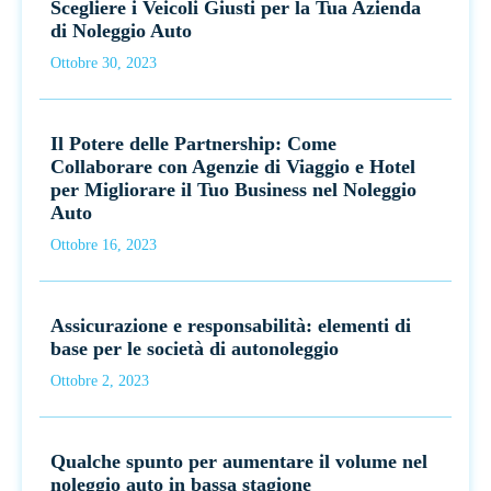
Scegliere i Veicoli Giusti per la Tua Azienda
di Noleggio Auto
Ottobre 30, 2023
Il Potere delle Partnership: Come
Collaborare con Agenzie di Viaggio e Hotel
per Migliorare il Tuo Business nel Noleggio
Auto
Ottobre 16, 2023
Assicurazione e responsabilità: elementi di
base per le società di autonoleggio
Ottobre 2, 2023
Qualche spunto per aumentare il volume nel
noleggio auto in bassa stagione