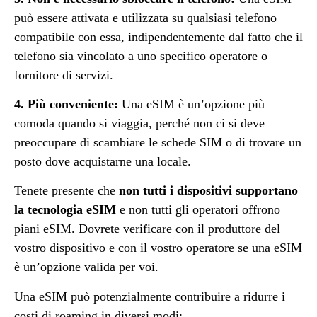
può essere attivata e utilizzata su qualsiasi telefono
compatibile con essa, indipendentemente dal fatto che il
telefono sia vincolato a uno specifico operatore o
fornitore di servizi.
4. Più conveniente:
Una eSIM è un’opzione più
comoda quando si viaggia, perché non ci si deve
preoccupare di scambiare le schede SIM o di trovare un
posto dove acquistarne una locale.
Tenete presente che
non tutti i dispositivi supportano
la tecnologia eSIM
e non tutti gli operatori offrono
piani eSIM. Dovrete verificare con il produttore del
vostro dispositivo e con il vostro operatore se una eSIM
è un’opzione valida per voi.
Una eSIM può potenzialmente contribuire a ridurre i
costi di roaming in diversi modi: