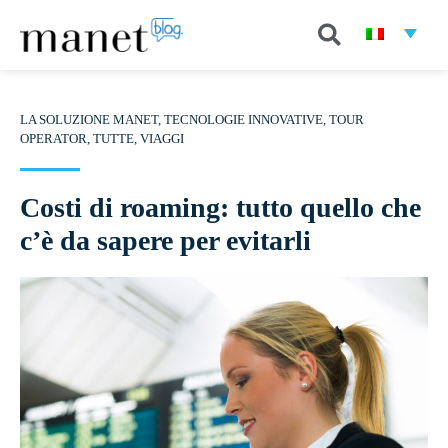
LA SOLUZIONE MANET
,
TECNOLOGIE INNOVATIVE
,
TOUR
OPERATOR
,
TUTTE
,
VIAGGI
Costi di roaming: tutto quello che
c’è da sapere per evitarli