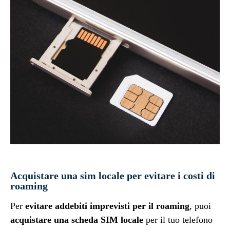
Acquistare una sim locale per evitare i costi di
roaming
Per
evitare addebiti imprevisti per il roaming
, puoi
acquistare una scheda SIM locale
per il tuo telefono