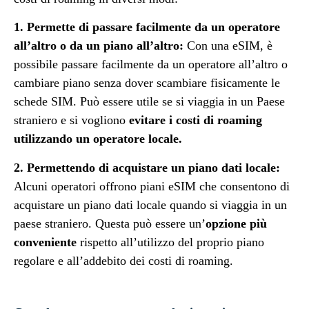
1. Permette di passare facilmente da un operatore
all’altro o da un piano all’altro:
Con una eSIM, è
possibile passare facilmente da un operatore all’altro o
cambiare piano senza dover scambiare fisicamente le
schede SIM. Può essere utile se si viaggia in un Paese
straniero e si vogliono
evitare i costi di roaming
utilizzando un operatore locale.
2. Permettendo di acquistare un piano dati locale:
Alcuni operatori offrono piani eSIM che consentono di
acquistare un piano dati locale quando si viaggia in un
paese straniero. Questa può essere un’
opzione più
conveniente
rispetto all’utilizzo del proprio piano
regolare e all’addebito dei costi di roaming.