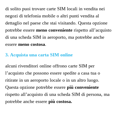
di solito puoi trovare carte SIM locali in vendita nei
negozi di telefonia mobile o altri punti vendita al
dettaglio nel paese che stai visitando. Questa opzione
potrebbe essere
meno conveniente
rispetto all’acquisto
di una scheda SIM in aeroporto, ma potrebbe anche
essere
meno costosa
.
3. Acquista una carta SIM online
alcuni rivenditori online offrono carte SIM per
l’acquisto che possono essere spedite a casa tua o
ritirate in un aeroporto locale o in un altro luogo.
Questa opzione potrebbe essere
più conveniente
rispetto all’acquisto di una scheda SIM di persona, ma
potrebbe anche essere
più costosa.