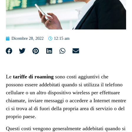
Dicembre 28, 2022
12:15 am
Le
tariffe di roaming
sono costi aggiuntivi che
possono essere addebitati quando si utilizza il telefono
cellulare o un altro dispositivo wireless per effettuare
chiamate, inviare messaggi o accedere a Internet mentre
ci si trova al di fuori della propria area di servizio o del
proprio paese.
Questi costi vengono generalmente addebitati quando si