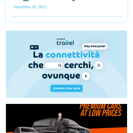
Settembre 18, 2023