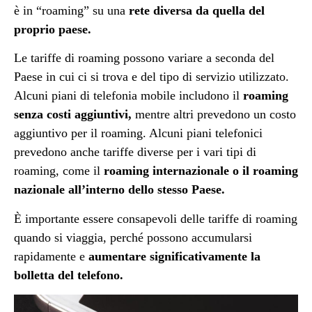
è in “roaming” su una
rete diversa da quella del
proprio paese.
Le tariffe di roaming possono variare a seconda del
Paese in cui ci si trova e del tipo di servizio utilizzato.
Alcuni piani di telefonia mobile includono il
roaming
senza costi aggiuntivi,
mentre altri prevedono un costo
aggiuntivo per il roaming. Alcuni piani telefonici
prevedono anche tariffe diverse per i vari tipi di
roaming, come il
roaming internazionale o il roaming
nazionale all’interno dello stesso Paese.
È importante essere consapevoli delle tariffe di roaming
quando si viaggia, perché possono accumularsi
rapidamente e
aumentare significativamente la
bolletta del telefono.