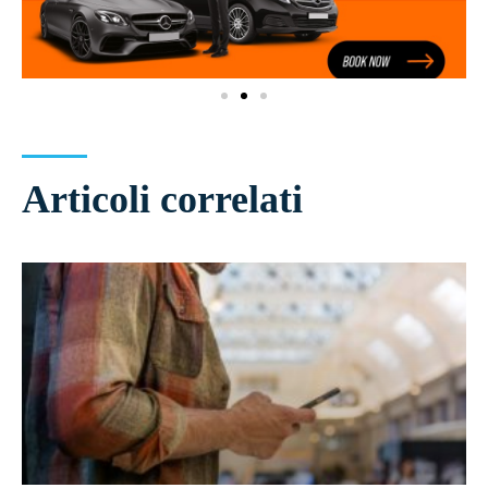
Articoli correlati