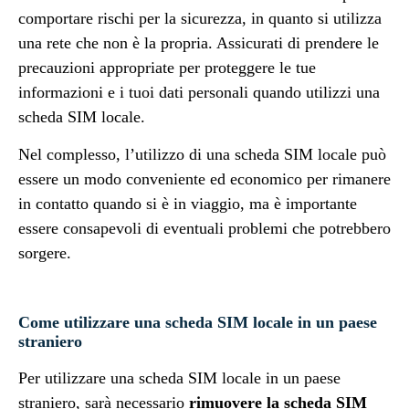
comportare rischi per la sicurezza, in quanto si utilizza
una rete che non è la propria. Assicurati di prendere le
precauzioni appropriate per proteggere le tue
informazioni e i tuoi dati personali quando utilizzi una
scheda SIM locale.
Nel complesso, l’utilizzo di una scheda SIM locale può
essere un modo conveniente ed economico per rimanere
in contatto quando si è in viaggio, ma è importante
essere consapevoli di eventuali problemi che potrebbero
sorgere.
Come utilizzare una scheda SIM locale in un paese
straniero
Per utilizzare una scheda SIM locale in un paese
straniero, sarà necessario
rimuovere la scheda SIM