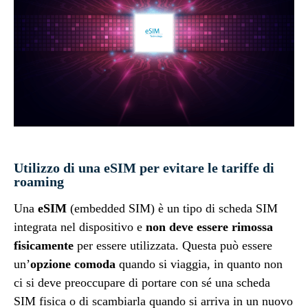
Utilizzo di una eSIM per evitare le tariffe di
roaming
Una
eSIM
(embedded SIM) è un tipo di scheda SIM
integrata nel dispositivo e
non deve essere rimossa
fisicamente
per essere utilizzata. Questa può essere
un’
opzione comoda
quando si viaggia, in quanto non
ci si deve preoccupare di portare con sé una scheda
SIM fisica o di scambiarla quando si arriva in un nuovo