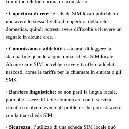
con il tuo telefono prima di acquistarlo.
· Copertura di rete:
le schede SIM locali potrebbero
non avere lo stesso livello di copertura della rete
domestica, quindi potresti avere difficoltà a ricevere un
segnale in alcune aree.
· Commissioni e addebiti:
assicurati di leggere la
stampa fine quando acquisti una scheda SIM locale.
Alcune carte SIM potrebbero avere tariffe o addebiti
nascosti, come le tariffe per le chiamate in entrata o gli
SMS.
· Barriere linguistiche:
se non parli la lingua locale,
potrebbe essere difficile comunicare con il servizio
clienti o risolvere eventuali problemi che potresti avere
con la tua scheda SIM.
· Sicurezza:
l’utilizzo di una scheda SIM locale può