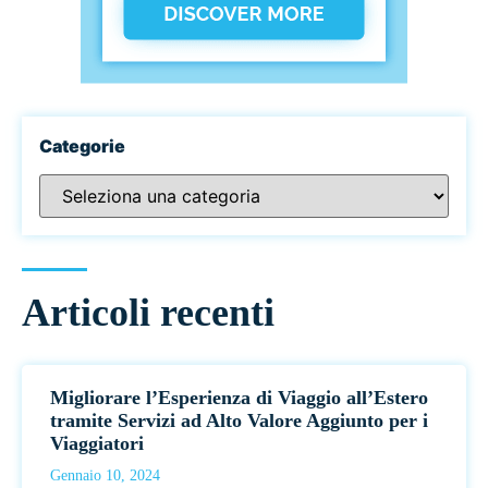
Categorie
Articoli recenti
Migliorare l’Esperienza di Viaggio all’Estero
tramite Servizi ad Alto Valore Aggiunto per i
Viaggiatori
Gennaio 10, 2024