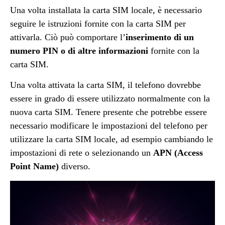
Una volta installata la carta SIM locale, è necessario
seguire le istruzioni fornite con la carta SIM per
attivarla. Ciò può comportare l’
inserimento di un
numero PIN o di altre informazioni
fornite con la
carta SIM.
Una volta attivata la carta SIM, il telefono dovrebbe
essere in grado di essere utilizzato normalmente con la
nuova carta SIM. Tenere presente che potrebbe essere
necessario modificare le impostazioni del telefono per
utilizzare la carta SIM locale, ad esempio cambiando le
impostazioni di rete o selezionando un
APN (Access
Point Name)
diverso.