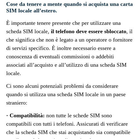
Cose da tenere a mente quando si acquista una carta
SIM locale all’estero.
È importante tenere presente che per utilizzare una
scheda SIM locale,
il telefono deve essere sbloccato
, il
che significa che non è legato a un operatore o fornitore
di servizi specifico. È inoltre necessario essere a
conoscenza di eventuali commissioni o addebiti
associati all’acquisto e all’utilizzo di una scheda SIM
locale.
Ci sono alcuni potenziali problemi da considerare
quando si utilizza una scheda SIM locale in un paese
straniero:
· Compatibilità:
non tutte le schede SIM sono
compatibili con tutti i telefoni. Assicurati di verificare
che la scheda SIM che stai acquistando sia compatibile