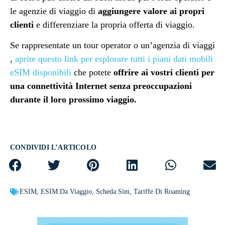
le agenzie di viaggio di
aggiungere valore ai propri
clienti
e differenziare la propria offerta di viaggio.
Se rappresentate un tour operator o un’agenzia di viaggi
,
aprite questo link per esplorare tutti i piani dati mobili
eSIM disponibili
che potete
offrire ai vostri clienti per
una connettività Internet senza preoccupazioni
durante il loro prossimo viaggio.
CONDIVIDI L’ARTICOLO
ESIM
,
ESIM Da Viaggio
,
Scheda Sim
,
Tariffe Di Roaming