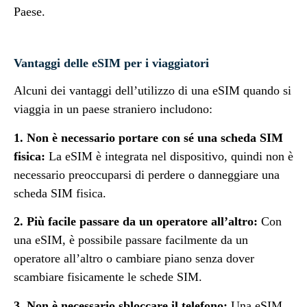
Paese.
Vantaggi delle eSIM per i viaggiatori
Alcuni dei vantaggi dell’utilizzo di una eSIM quando si
viaggia in un paese straniero includono:
1. Non è necessario portare con sé una scheda SIM
fisica:
La eSIM è integrata nel dispositivo, quindi non è
necessario preoccuparsi di perdere o danneggiare una
scheda SIM fisica.
2. Più facile passare da un operatore all’altro:
Con
una eSIM, è possibile passare facilmente da un
operatore all’altro o cambiare piano senza dover
scambiare fisicamente le schede SIM.
3. Non è necessario sbloccare il telefono:
Una eSIM