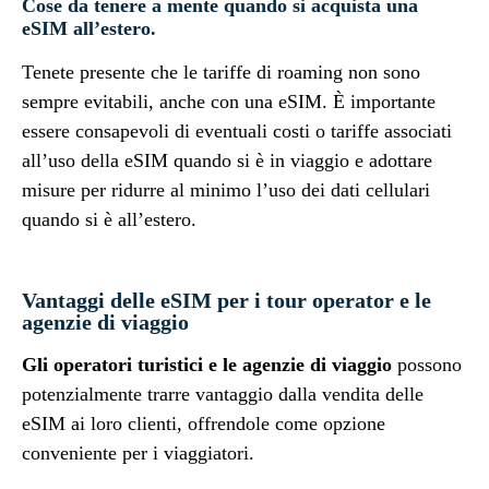
Cose da tenere a mente quando si acquista una
eSIM all’estero.
Tenete presente che le tariffe di roaming non sono
sempre evitabili, anche con una eSIM. È importante
essere consapevoli di eventuali costi o tariffe associati
all’uso della eSIM quando si è in viaggio e adottare
misure per ridurre al minimo l’uso dei dati cellulari
quando si è all’estero.
Vantaggi delle eSIM per i tour operator e le
agenzie di viaggio
Gli operatori turistici e le agenzie di viaggio
possono
potenzialmente trarre vantaggio dalla vendita delle
eSIM ai loro clienti, offrendole come opzione
conveniente per i viaggiatori.