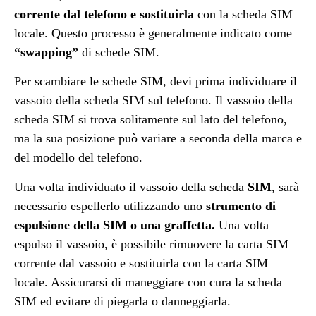
corrente dal telefono e sostituirla
con la scheda SIM
locale. Questo processo è generalmente indicato come
“swapping”
di schede SIM.
Per scambiare le schede SIM, devi prima individuare il
vassoio della scheda SIM sul telefono. Il vassoio della
scheda SIM si trova solitamente sul lato del telefono,
ma la sua posizione può variare a seconda della marca e
del modello del telefono.
Una volta individuato il vassoio della scheda
SIM
, sarà
necessario espellerlo utilizzando uno
strumento di
espulsione della SIM o una graffetta.
Una volta
espulso il vassoio, è possibile rimuovere la carta SIM
corrente dal vassoio e sostituirla con la carta SIM
locale. Assicurarsi di maneggiare con cura la scheda
SIM ed evitare di piegarla o danneggiarla.