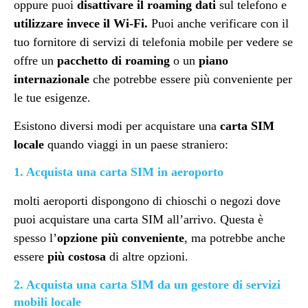
oppure puoi
disattivare il roaming dati
sul telefono e
utilizzare invece il Wi-Fi.
Puoi anche verificare con il
tuo fornitore di servizi di telefonia mobile per vedere se
offre un
pacchetto di roaming
o un
piano
internazionale
che potrebbe essere più conveniente per
le tue esigenze.
Esistono diversi modi per acquistare una
carta SIM
locale
quando viaggi in un paese straniero:
1. Acquista una carta SIM in aeroporto
molti aeroporti dispongono di chioschi o negozi dove
puoi acquistare una carta SIM all’arrivo. Questa è
spesso l’
opzione più conveniente
, ma potrebbe anche
essere
più costosa
di altre opzioni.
2. Acquista una carta SIM da un gestore di servizi
mobili locale