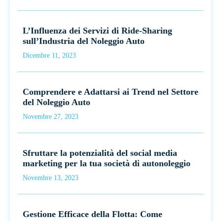
L’Influenza dei Servizi di Ride-Sharing
sull’Industria del Noleggio Auto
Dicembre 11, 2023
Comprendere e Adattarsi ai Trend nel Settore
del Noleggio Auto
Novembre 27, 2023
Sfruttare la potenzialità del social media
marketing per la tua società di autonoleggio
Novembre 13, 2023
Gestione Efficace della Flotta: Come