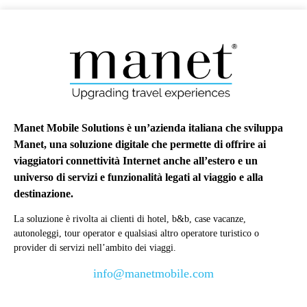
Manet Mobile Solutions è un’azienda italiana che sviluppa
Manet, una soluzione digitale che permette di offrire ai
viaggiatori connettività Internet anche all’estero e un
universo di servizi e funzionalità legati al viaggio e alla
destinazione.
La soluzione è rivolta ai clienti di hotel, b&b, case vacanze,
autonoleggi, tour operator e qualsiasi altro operatore turistico o
provider di servizi nell’ambito dei viaggi.
info@manetmobile.com