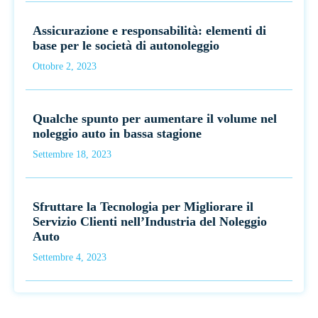
Assicurazione e responsabilità: elementi di
base per le società di autonoleggio
Ottobre 2, 2023
Qualche spunto per aumentare il volume nel
noleggio auto in bassa stagione
Settembre 18, 2023
Sfruttare la Tecnologia per Migliorare il
Servizio Clienti nell’Industria del Noleggio
Auto
Settembre 4, 2023