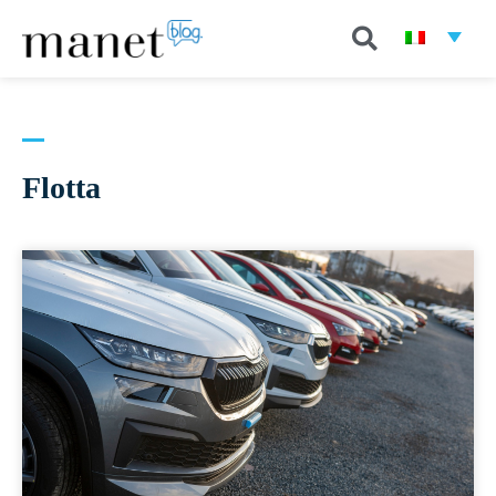
Flotta