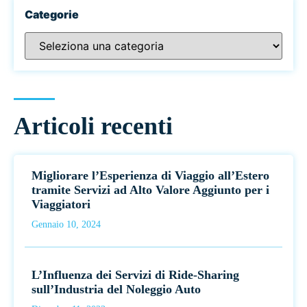
Categorie
Articoli recenti
Migliorare l’Esperienza di Viaggio all’Estero
tramite Servizi ad Alto Valore Aggiunto per i
Viaggiatori
Gennaio 10, 2024
L’Influenza dei Servizi di Ride-Sharing
sull’Industria del Noleggio Auto