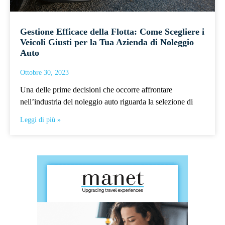
Gestione Efficace della Flotta: Come Scegliere i
Veicoli Giusti per la Tua Azienda di Noleggio
Auto
Ottobre 30, 2023
Una delle prime decisioni che occorre affrontare
nell’industria del noleggio auto riguarda la selezione di
Leggi di più »